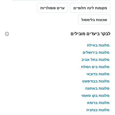
מקומות לינה חלופיים
ערים פופולריות
שכונות בלימסול
לבקר ביעדים מובילים
מלונות באילת
מלונות בירושלים
מלונות בתל אביב
מלונות בים המלח
מלונות בדובאי
מלונות בבודפשט
מלונות באתונה
מלונות בקו סאמוי
מלונות ברומא
מלונות בנתניה