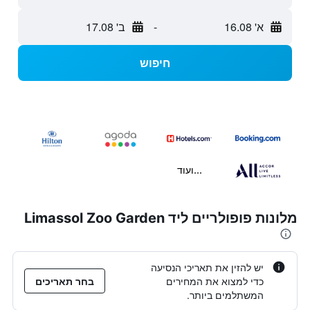
א' 16.08
-
ב' 17.08
חיפוש
...ועוד
מלונות פופולריים ליד Limassol Zoo Garden
יש להזין את תאריכי הנסיעה
כדי למצוא את המחירים
בחר תאריכים
המשתלמים ביותר.