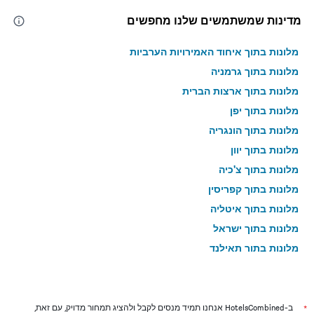
מדינות שמשתמשים שלנו מחפשים
מלונות בתוך איחוד האמירויות הערביות
מלונות בתוך גרמניה
מלונות בתוך ארצות הברית
מלונות בתוך יפן
מלונות בתוך הונגריה
מלונות בתוך יוון
מלונות בתוך צ'כיה
מלונות בתוך קפריסין
מלונות בתוך איטליה
מלונות בתוך ישראל
מלונות בתוך תאילנד
מלונות בתוך גאורגיה
*
ב-HotelsCombined אנחנו תמיד מנסים לקבל ולהציג תמחור מדויק, עם זאת,