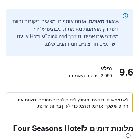
100% מאומת.
אנחנו אוספים ומציגים ביקורות וחוות
דעת רק מהזמנות מאומתות שבוצעו על ידי
משתמשים אמיתיים דרך HotelsCombined או עם
השותפים החיצוניים המהימנים שלנו.
9.6
נפלא
2,090 דירוגים מאומתים
לא נמצאו חוות דעת. מומלץ לנסות להסיר מסננים, לשנות את
החיפוש שלך, או לנקות הכל כדי לעיין בחוות הדעת.
מלונות דומים לFour Seasons Hotel