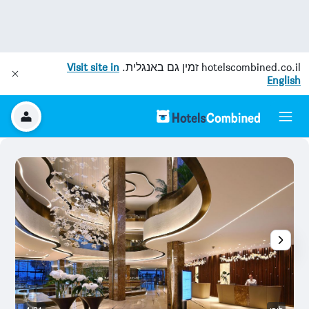
hotelscombined.co.il
זמין גם באנגלית.
Visit site in
English