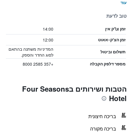
עוד
טוב לדעת
14:00
זמן צ\'ק אין
12:00
זמן הצ'ק-אאוט
המדיניות משתנה בהתאם
תשלום וביטול
לסוג החדר והספק.
+357 2585 8000
מספר דלפק הקבלה
הטבות ושירותים בFour Seasons
Hotel
בריכה חיצונית
בריכה מקורה