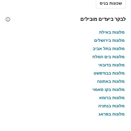
שכונות בניס
לבקר ביעדים מובילים
מלונות באילת
מלונות בירושלים
מלונות בתל אביב
מלונות בים המלח
מלונות בדובאי
מלונות בבודפשט
מלונות באתונה
מלונות בקו סאמוי
מלונות ברומא
מלונות בנתניה
מלונות בפראג
מלונות בטבריה
מלונות בטוקיו