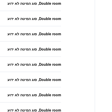
Double room, סוג המיטה לא ידוע
Double room, סוג המיטה לא ידוע
Double room, סוג המיטה לא ידוע
Double room, סוג המיטה לא ידוע
Double room, סוג המיטה לא ידוע
Double room, סוג המיטה לא ידוע
Double room, סוג המיטה לא ידוע
Double room, סוג המיטה לא ידוע