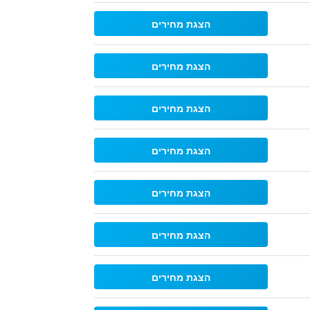
הצגת מחירים
הצגת מחירים
הצגת מחירים
הצגת מחירים
הצגת מחירים
הצגת מחירים
הצגת מחירים