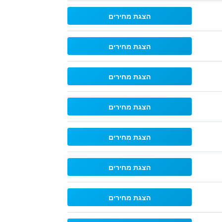
הצגת מחירים
הצגת מחירים
הצגת מחירים
הצגת מחירים
הצגת מחירים
הצגת מחירים
הצגת מחירים