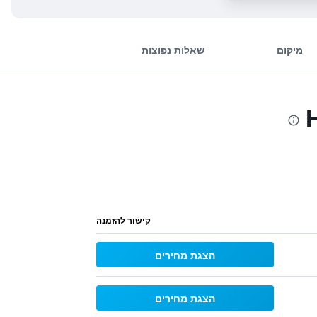
מיקום
שאלות נפוצות
קישור להזמנה
הצגת מחירים
הצגת מחירים