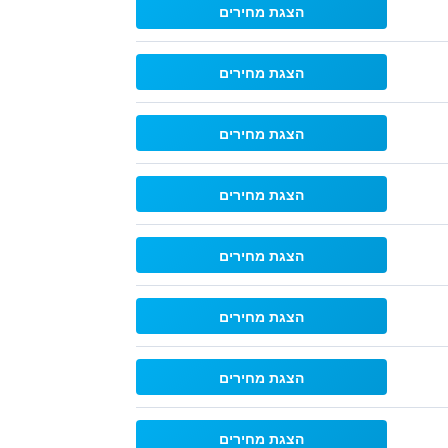
הצגת מחירים
הצגת מחירים
הצגת מחירים
הצגת מחירים
הצגת מחירים
הצגת מחירים
הצגת מחירים
הצגת מחירים