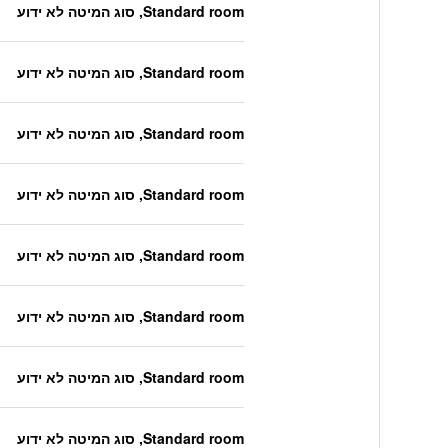
Standard room, סוג המיטה לא ידוע
Standard room, סוג המיטה לא ידוע
Standard room, סוג המיטה לא ידוע
Standard room, סוג המיטה לא ידוע
Standard room, סוג המיטה לא ידוע
Standard room, סוג המיטה לא ידוע
Standard room, סוג המיטה לא ידוע
Standard room, סוג המיטה לא ידוע