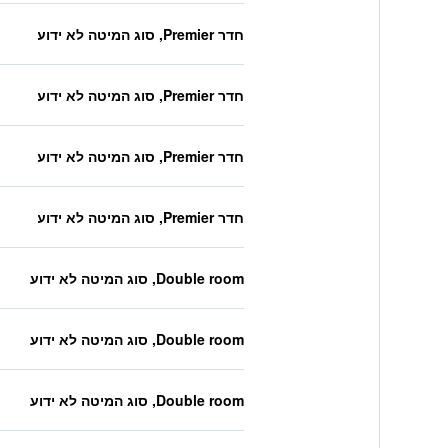
חדר Premier, סוג המיטה לא ידוע
חדר Premier, סוג המיטה לא ידוע
חדר Premier, סוג המיטה לא ידוע
חדר Premier, סוג המיטה לא ידוע
Double room, סוג המיטה לא ידוע
Double room, סוג המיטה לא ידוע
Double room, סוג המיטה לא ידוע