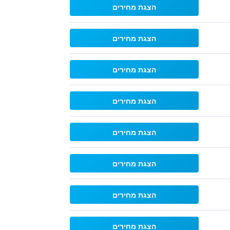
הצגת מחירים
הצגת מחירים
הצגת מחירים
הצגת מחירים
הצגת מחירים
הצגת מחירים
הצגת מחירים
הצגת מחירים