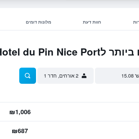
ות
חוות דעת
מלונות דומים
Hotel du Pin N
' 15.08
2 אורחים, חדר 1
₪1,006
₪687