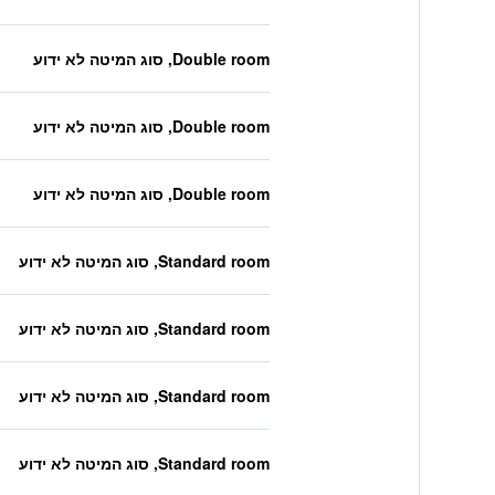
Double room, סוג המיטה לא ידוע
Double room, סוג המיטה לא ידוע
Double room, סוג המיטה לא ידוע
Standard room, סוג המיטה לא ידוע
Standard room, סוג המיטה לא ידוע
Standard room, סוג המיטה לא ידוע
Standard room, סוג המיטה לא ידוע