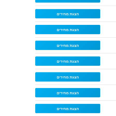
הצגת מחירים
הצגת מחירים
הצגת מחירים
הצגת מחירים
הצגת מחירים
הצגת מחירים
הצגת מחירים