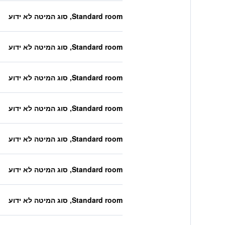
Standard room, סוג המיטה לא ידוע
Standard room, סוג המיטה לא ידוע
Standard room, סוג המיטה לא ידוע
Standard room, סוג המיטה לא ידוע
Standard room, סוג המיטה לא ידוע
Standard room, סוג המיטה לא ידוע
Standard room, סוג המיטה לא ידוע