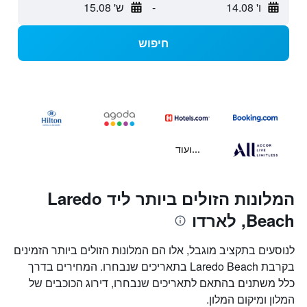
ו' 14.08
-
ש' 15.08
חיפוש
...ועוד
המלונות הזולים ביותר ליד Laredo
Beach, לארדו
לנוסעים בתקציב מוגבל, אלו הם המלונות הזולים ביותר הזמינים
בקרבת Laredo Beach בתאריכים שנבחרו. המחירים בדרך
כלל משתנים בהתאם לתאריכים שנבחרו, דירוג הכוכבים של
המלון ומיקום המלון.