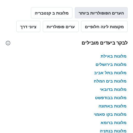
הערים הפופולריות ביותר
מלונות ב קנטבריה
מקומות לינה חלופיים
ערים פופולריות
ציוני דרך
לבקר ביעדים מובילים
מלונות באילת
מלונות בירושלים
מלונות בתל אביב
מלונות בים המלח
מלונות בדובאי
מלונות בבודפשט
מלונות באתונה
מלונות בקו סאמוי
מלונות ברומא
מלונות בנתניה