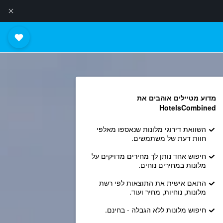
מדוע מטיילים אוהבים את
HotelsCombined
השוואת דירוגי מלונות שנאספו מאלפי
חוות דעת של משתמשים.
חיפוש אחד נותן לך מחירים מדויקים על
מלונות במחירים נוחים.
התאם אישית את התוצאות לפי רשת
מלונות, נוחיות, מחיר ועוד.
חיפוש מלונות ללא הגבלה - בחינם.