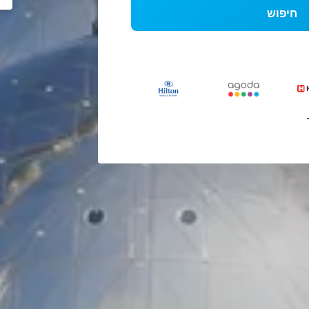
חיפוש