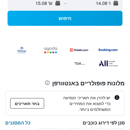
ו' 14.08
-
ש' 15.08
חיפוש
...ועוד
מלונות פופולריים באנטוורפן
יש להזין את תאריכי הנסיעה
כדי למצוא את המחירים
בחר תאריכים
המשתלמים ביותר.
כל המסננים
סנן לפי דירוג כוכבים