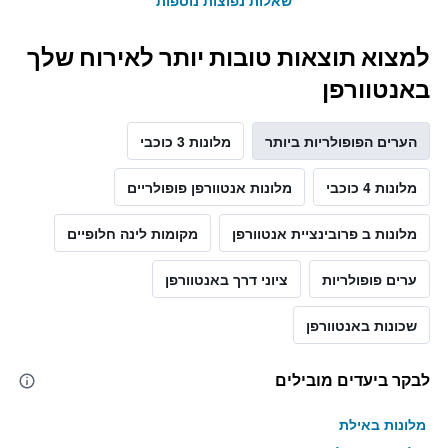
שאלות נפוצות נוספות
למצוא תוצאות טובות יותר לאירוח שלך
באנטוורפן
הערים הפופולריות ביותר
מלונות 3 כוכבי
מלונות 4 כוכבי
מלונות אנטוורפן פופולריים
מלונות ב פרובינציית אנטוורפן
מקומות לינה חלופיים
ערים פופולריות
ציוני דרך באנטוורפן
שכונות באנטוורפן
לבקר ביעדים מובילים
מלונות באילת