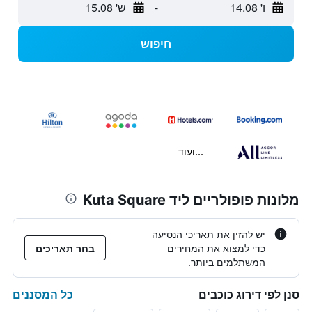
ו' 14.08
-
ש' 15.08
חיפוש
...ועוד
מלונות פופולריים ליד Kuta Square
יש להזין את תאריכי הנסיעה
כדי למצוא את המחירים
בחר תאריכים
המשתלמים ביותר.
כל המסננים
סנן לפי דירוג כוכבים