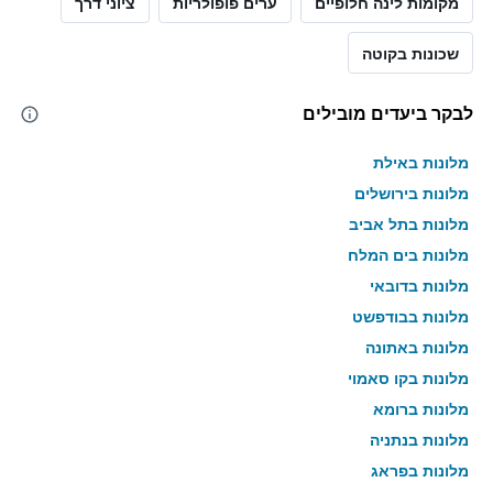
מקומות לינה חלופיים
ערים פופולריות
ציוני דרך
שכונות בקוטה
לבקר ביעדים מובילים
מלונות באילת
מלונות בירושלים
מלונות בתל אביב
מלונות בים המלח
מלונות בדובאי
מלונות בבודפשט
מלונות באתונה
מלונות בקו סאמוי
מלונות ברומא
מלונות בנתניה
מלונות בפראג