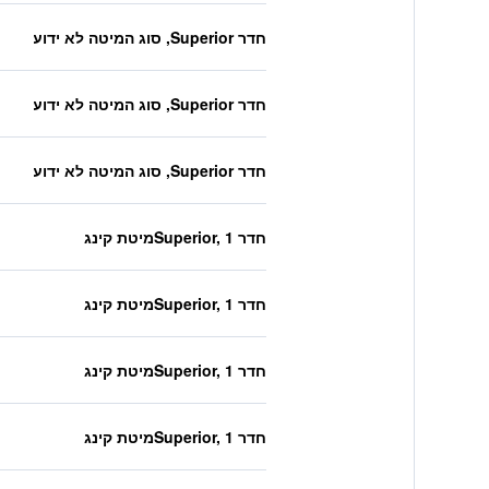
חדר Superior, סוג המיטה לא ידוע
חדר Superior, סוג המיטה לא ידוע
חדר Superior, סוג המיטה לא ידוע
חדר Superior, 1מיטת קינג
חדר Superior, 1מיטת קינג
חדר Superior, 1מיטת קינג
חדר Superior, 1מיטת קינג