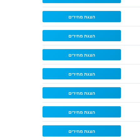
הצגת מחירים
הצגת מחירים
הצגת מחירים
הצגת מחירים
הצגת מחירים
הצגת מחירים
הצגת מחירים