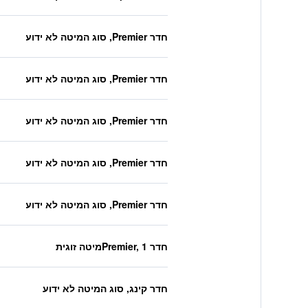
חדר Premier, סוג המיטה לא ידוע
חדר Premier, סוג המיטה לא ידוע
חדר Premier, סוג המיטה לא ידוע
חדר Premier, סוג המיטה לא ידוע
חדר Premier, סוג המיטה לא ידוע
חדר Premier, 1מיטה זוגית
חדר קינג, סוג המיטה לא ידוע