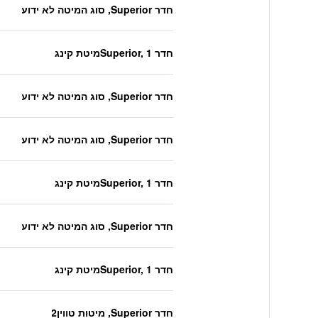
חדר Superior, סוג המיטה לא ידוע
חדר Superior, 1מיטת קינג
חדר Superior, סוג המיטה לא ידוע
חדר Superior, סוג המיטה לא ידוע
חדר Superior, 1מיטת קינג
חדר Superior, סוג המיטה לא ידוע
חדר Superior, 1מיטת קינג
חדר Superior, מיטות טווין2