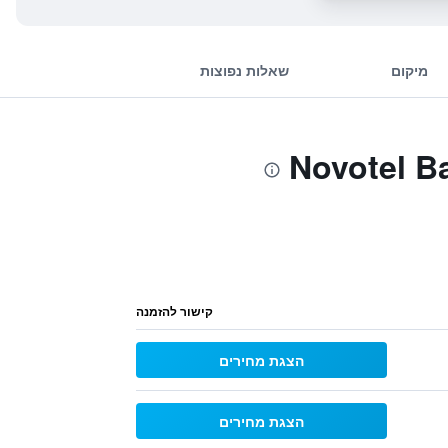
מיקום
שאלות נפוצות
קישור להזמנה
הצגת מחירים
הצגת מחירים