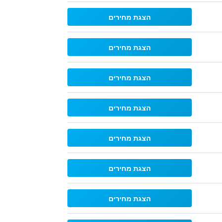
הצגת מחירים
הצגת מחירים
הצגת מחירים
הצגת מחירים
הצגת מחירים
הצגת מחירים
הצגת מחירים