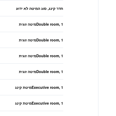
חדר קינג, סוג המיטה לא ידוע
Double room, 1מיטה זוגית
Double room, 1מיטה זוגית
Double room, 1מיטה זוגית
Double room, 1מיטה זוגית
Executive room, 1מיטת קינג
Executive room, 1מיטת קינג