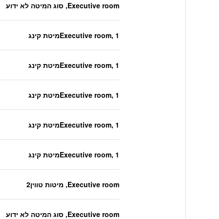
Executive room, סוג המיטה לא ידוע
Executive room, 1מיטת קינג
Executive room, 1מיטת קינג
Executive room, 1מיטת קינג
Executive room, 1מיטת קינג
Executive room, 1מיטת קינג
Executive room, מיטות טווין2
Executive room, סוג המיטה לא ידוע