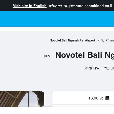
hotelscombined.co.il
זמין גם באנגלית.
Visit site in English
טה
5,477
Novotel Bali Ngurah Rai Airport
Novotel Bali N
מלון
א' 16.08