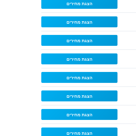
הצגת מחירים
הצגת מחירים
הצגת מחירים
הצגת מחירים
הצגת מחירים
הצגת מחירים
הצגת מחירים
הצגת מחירים