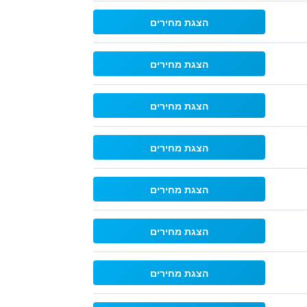
הצגת מחירים
הצגת מחירים
הצגת מחירים
הצגת מחירים
הצגת מחירים
הצגת מחירים
הצגת מחירים