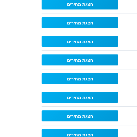
הצגת מחירים
הצגת מחירים
הצגת מחירים
הצגת מחירים
הצגת מחירים
הצגת מחירים
הצגת מחירים
הצגת מחירים