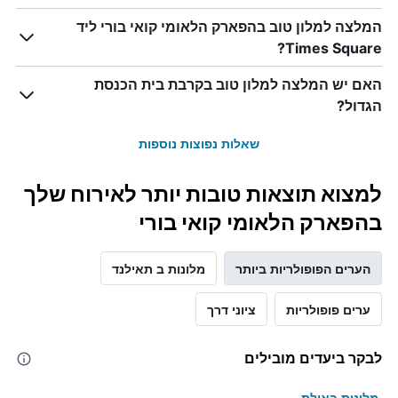
המלצה למלון טוב בהפארק הלאומי קואי בורי ליד
Times Square?
האם יש המלצה למלון טוב בקרבת בית הכנסת
הגדול?
שאלות נפוצות נוספות
למצוא תוצאות טובות יותר לאירוח שלך
בהפארק הלאומי קואי בורי
הערים הפופולריות ביותר
מלונות ב תאילנד
ערים פופולריות
ציוני דרך
לבקר ביעדים מובילים
מלונות באילת