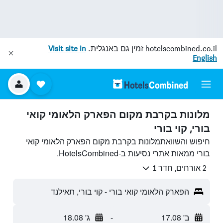
hotelscombined.co.il
זמין גם באנגלית.
Visit site in
English
מלונות בקרבת מקום הפארק הלאומי קואי
בורי, קוי בורי
חיפוש והשוואתמלונות בקרבת מקום הפארק הלאומי קואי
בורי ממאות אתרי נסיעות ב-HotelsCombined.
2 אורחים, חדר 1
הפארק הלאומי קואי בורי - קוי בורי, תאילנד
ב' 17.08
-
ג' 18.08