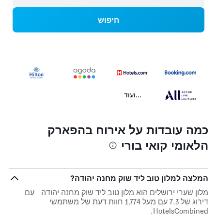
חיפוש
...ועוד
כמה עובדות על אירוח בהפארק
הלאומי קואי בורי
המלצה למלון טוב ליד שוק מחנה יהודה?
מלון שערי ירושלים הוא מלון טוב ליד שוק מחנה יהודה - עם
דירוג של 7.3 עם מעל 1,774 חוות דעת של משתמשי
HotelsCombined.