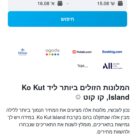
ש' 15.08
-
א' 16.08
חיפוש
...ועוד
המלונות הזולים ביותר ליד Ko Kut
Island, קו קוט
נכון לעכשיו, מלונות אלה מציעים את המחיר הנמוך ביותר ללילה
מבין אלה שנתקלנו בהם בקרבת Ko Kut Island. במידה ויש לך
גמישות בתאריכים, מומלץ לשנות את התאריכים שנבחרו
ולהשוות מחירים.