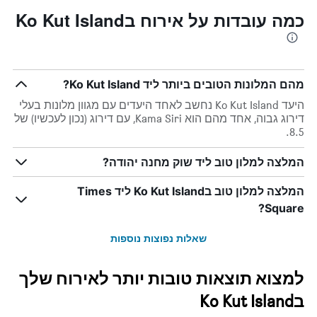
כמה עובדות על אירוח בKo Kut Island
מהם המלונות הטובים ביותר ליד Ko Kut Island?
היעד Ko Kut Island נחשב לאחד היעדים עם מגוון מלונות בעלי
דירוג גבוה, אחד מהם הוא Kama Siri, עם דירוג (נכון לעכשיו) של
8.5.
המלצה למלון טוב ליד שוק מחנה יהודה?
המלצה למלון טוב בKo Kut Island ליד Times
Square?
שאלות נפוצות נוספות
למצוא תוצאות טובות יותר לאירוח שלך
בKo Kut Island