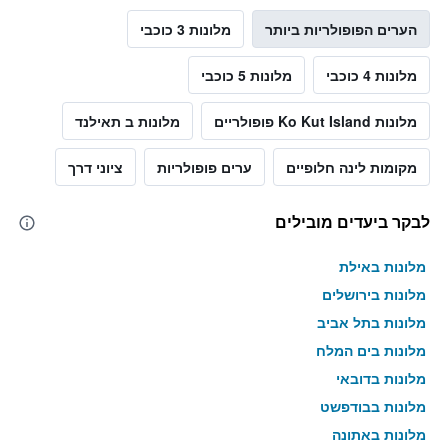
הערים הפופולריות ביותר
מלונות 3 כוכבי
מלונות 4 כוכבי
מלונות 5 כוכבי
מלונות Ko Kut Island פופולריים
מלונות ב תאילנד
מקומות לינה חלופיים
ערים פופולריות
ציוני דרך
לבקר ביעדים מובילים
מלונות באילת
מלונות בירושלים
מלונות בתל אביב
מלונות בים המלח
מלונות בדובאי
מלונות בבודפשט
מלונות באתונה