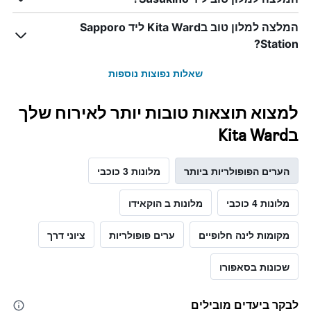
המלצה למלון טוב בKita Ward ליד Sapporo
Station?
שאלות נפוצות נוספות
למצוא תוצאות טובות יותר לאירוח שלך
בKita Ward
הערים הפופולריות ביותר
מלונות 3 כוכבי
מלונות 4 כוכבי
מלונות ב הוקאידו
מקומות לינה חלופיים
ערים פופולריות
ציוני דרך
שכונות בסאפורו
לבקר ביעדים מובילים