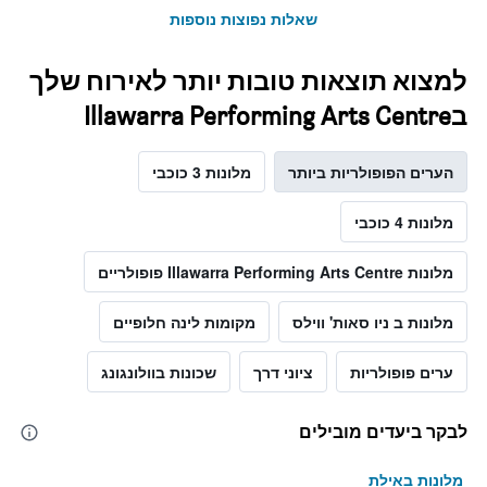
שאלות נפוצות נוספות
למצוא תוצאות טובות יותר לאירוח שלך
בIllawarra Performing Arts Centre
הערים הפופולריות ביותר
מלונות 3 כוכבי
מלונות 4 כוכבי
מלונות Illawarra Performing Arts Centre פופולריים
מלונות ב ניו סאות' ווילס
מקומות לינה חלופיים
ערים פופולריות
ציוני דרך
שכונות בוולונגונג
לבקר ביעדים מובילים
מלונות באילת