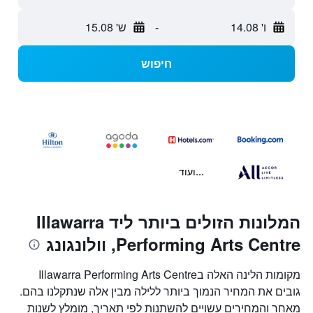
ו' 14.08
-
ש' 15.08
חיפוש
...ועוד
המלונות הזולים ביותר ליד Illawarra
Performing Arts Centre, וולונגונג
מקומות הלינה האלה בIllawarra Performing Arts Centre
גובים את המחיר הנמוך ביותר ללילה מבין אלה שנתקלנו בהם.
מאחר והמחירים עשויים להשתנות לפי תאריך, מומלץ לשנות