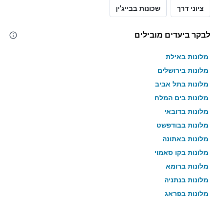
ציוני דרך
שכונות בבייג'ין
לבקר ביעדים מובילים
מלונות באילת
מלונות בירושלים
מלונות בתל אביב
מלונות בים המלח
מלונות בדובאי
מלונות בבודפשט
מלונות באתונה
מלונות בקו סאמוי
מלונות ברומא
מלונות בנתניה
מלונות בפראג
מלונות בטבריה