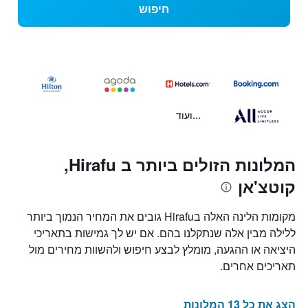
חיפוש
...ועוד
המלונות הזולים ביותר ב Hirafu,
קוטצ'אן
מקומות הלינה האלה בHirafu גובים את המחיר הנמוך ביותר
ללילה מבין אלה שנתקלנו בהם. אם יש לך גמישות בתאריכי
היציאה או ההגעה, מומלץ לבצע חיפוש ולהשוות מחירים מול
תאריכים אחרים.
הצג את כל 13 המלונות