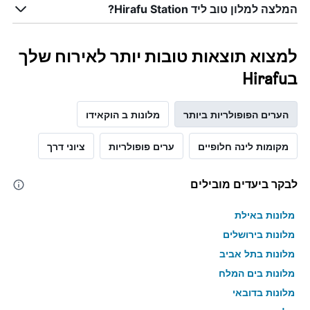
המלצה למלון טוב ליד Hirafu Station?
למצוא תוצאות טובות יותר לאירוח שלך
בHirafu
הערים הפופולריות ביותר
מלונות ב הוקאידו
מקומות לינה חלופיים
ערים פופולריות
ציוני דרך
לבקר ביעדים מובילים
מלונות באילת
מלונות בירושלים
מלונות בתל אביב
מלונות בים המלח
מלונות בדובאי