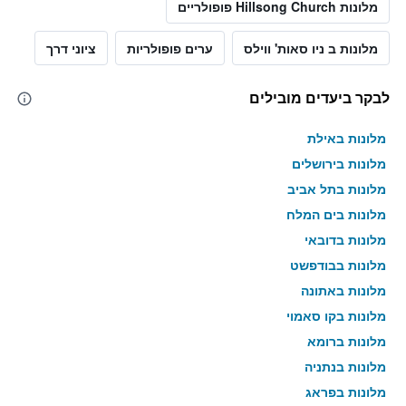
מלונות Hillsong Church פופולריים
מלונות ב ניו סאות' ווילס
ערים פופולריות
ציוני דרך
לבקר ביעדים מובילים
מלונות באילת
מלונות בירושלים
מלונות בתל אביב
מלונות בים המלח
מלונות בדובאי
מלונות בבודפשט
מלונות באתונה
מלונות בקו סאמוי
מלונות ברומא
מלונות בנתניה
מלונות בפראג