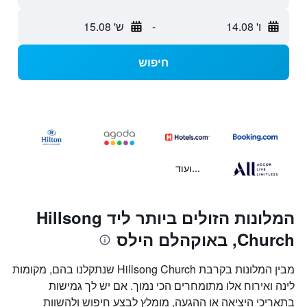
ו' 14.08
-
ש' 15.08
חיפוש
...ועוד
המלונות הזולים ביותר ליד Hillsong
Church, באוקהלם הילס
מבין המלונות בקרבת Hillsong Church שנתקלנו בהם, מקומות
לינה ואירוח אלו מתומחרים הכי נמוך. אם יש לך גמישות
בתאריכי היציאה או ההגעה, מומלץ לבצע חיפוש ולהשוות