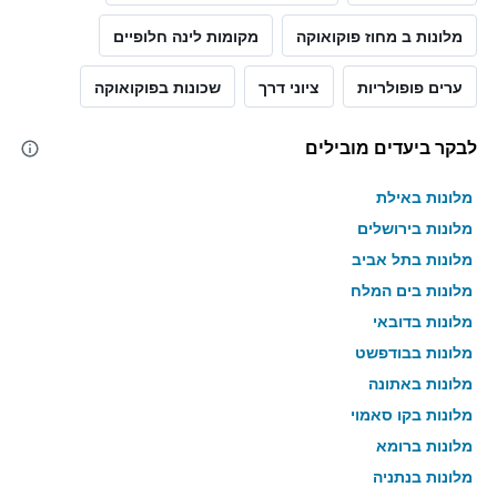
מלונות ב מחוז פוקואוקה
מקומות לינה חלופיים
ערים פופולריות
ציוני דרך
שכונות בפוקואוקה
לבקר ביעדים מובילים
מלונות באילת
מלונות בירושלים
מלונות בתל אביב
מלונות בים המלח
מלונות בדובאי
מלונות בבודפשט
מלונות באתונה
מלונות בקו סאמוי
מלונות ברומא
מלונות בנתניה