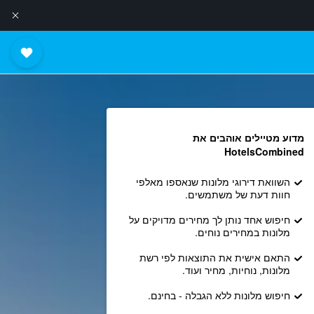
מדוע מטיילים אוהבים את
HotelsCombined
השוואת דירוגי מלונות שנאספו מאלפי
חוות דעת של משתמשים.
חיפוש אחד נותן לך מחירים מדויקים על
מלונות במחירים נוחים.
התאם אישית את התוצאות לפי רשת
מלונות, נוחיות, מחיר ועוד.
חיפוש מלונות ללא הגבלה - בחינם.