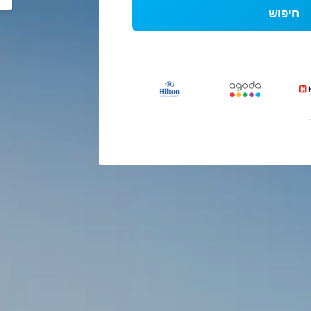
חיפוש