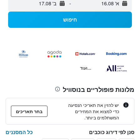
א' 16.08
-
ב' 17.08
חיפוש
...ועוד
מלונות פופולריים בנוסוויל
יש להזין את תאריכי הנסיעה
כדי למצוא את המחירים
בחר תאריכים
המשתלמים ביותר.
כל המסננים
סנן לפי דירוג כוכבים