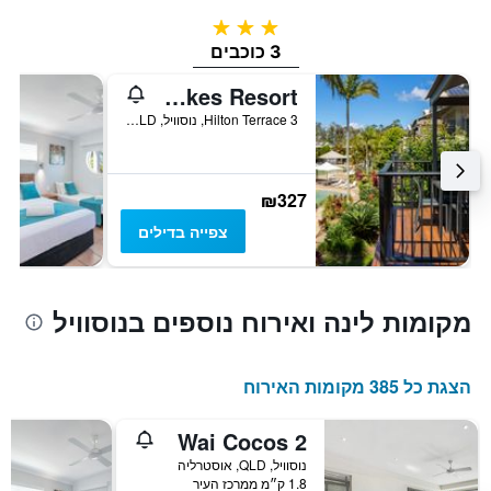
3 כוכבים
3 כוכבים
Noosa Lakes Resort
3 Hilton Terrace, נוסוויל, QLD, אוסטרליה
₪327
צפייה בדילים
מקומות לינה ואירוח נוספים בנוסוויל
הצגת כל 385 מקומות האירוח
Wai Cocos 2
נוסוויל, QLD, אוסטרליה
1.8 ק״מ ממרכז העיר