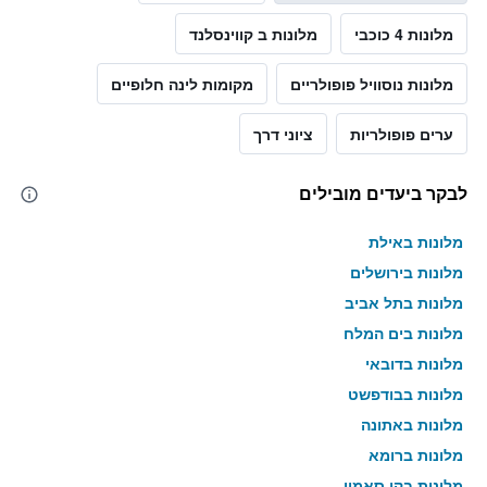
מלונות 4 כוכבי
מלונות ב קווינסלנד
מלונות נוסוויל פופולריים
מקומות לינה חלופיים
ערים פופולריות
ציוני דרך
לבקר ביעדים מובילים
מלונות באילת
מלונות בירושלים
מלונות בתל אביב
מלונות בים המלח
מלונות בדובאי
מלונות בבודפשט
מלונות באתונה
מלונות ברומא
מלונות בקו סאמוי