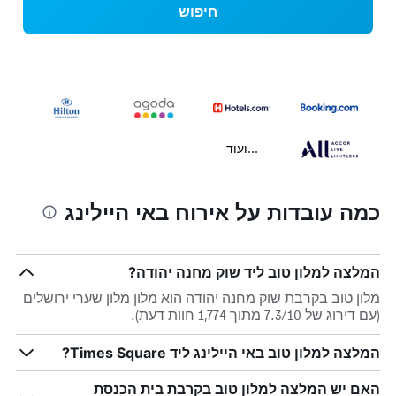
חיפוש
...ועוד
כמה עובדות על אירוח באי היילינג
המלצה למלון טוב ליד שוק מחנה יהודה?
מלון טוב בקרבת שוק מחנה יהודה הוא מלון מלון שערי ירושלים
(עם דירוג של 7.3/10 מתוך 1,774 חוות דעת).
המלצה למלון טוב באי היילינג ליד Times Square?
האם יש המלצה למלון טוב בקרבת בית הכנסת