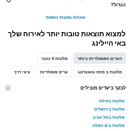
הגדול?
שאלות נפוצות נוספות
למצוא תוצאות טובות יותר לאירוח שלך
באי היילינג
הערים הפופולריות ביותר
מלונות 4 כוכבי
מלונות ב מחוז גואנגדונג
ערים פופולריות
ציוני דרך
לבקר ביעדים מובילים
מלונות באילת
מלונות בירושלים
מלונות בתל אביב
מלונות בים המלח