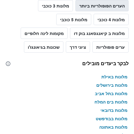
הערים הפופולריות ביותר
מלונות 3 כוכבי
מלונות 4 כוכבי
מלונות 5 כוכבי
מלונות ב קיאנגסאנג בוק דו
מקומות לינה חלופיים
ערים פופולריות
ציוני דרך
שכונות בגיאונגז'ו
לבקר ביעדים מובילים
מלונות באילת
מלונות בירושלים
מלונות בתל אביב
מלונות בים המלח
מלונות בדובאי
מלונות בבודפשט
מלונות באתונה