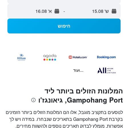
ש' 15.08
-
א' 16.08
חיפוש
...ועוד
המלונות הזולים ביותר ליד
Gampohang Port, גיאונגז'ו
לנוסעים בתקציב מוגבל, אלו הם המלונות הזולים ביותר הזמינים
בקרבת Gampohang Port בתאריכים שנבחרו. במידה ויש לך
אפשרות, מומלץ לבדוק תאריכים נוספים ולהשוות מחירים.