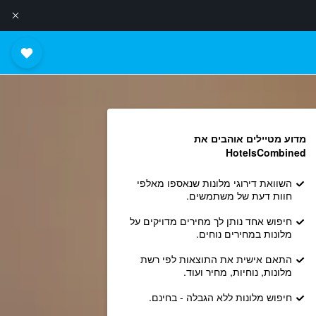
מדוע מטיילים אוהבים את
HotelsCombined
השוואת דירוגי מלונות שנאספו מאלפי
חוות דעת של משתמשים.
חיפוש אחד נותן לך מחירים מדויקים על
מלונות במחירים נוחים.
התאם אישית את התוצאות לפי רשת
מלונות, נוחיות, מחיר ועוד.
חיפוש מלונות ללא הגבלה - בחינם.