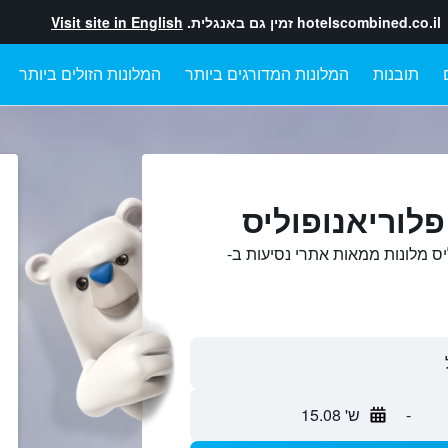
hotelscombined.co.il
זמין גם באנגלית.
Visit site in English
תובנות
המלונות המדורגים ביותר
המלונות הזולים ביותר
פלוריאנופוליס
יס מלונות ממאות אתרי נסיעות ב-
-
ש' 15.08