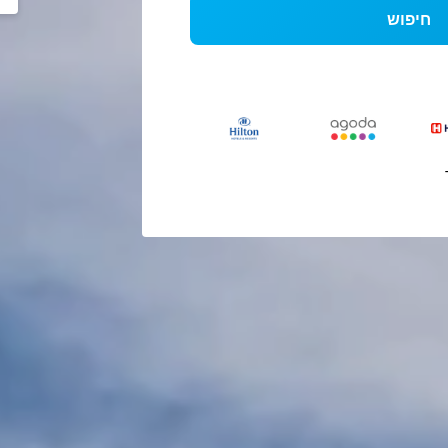
חיפוש