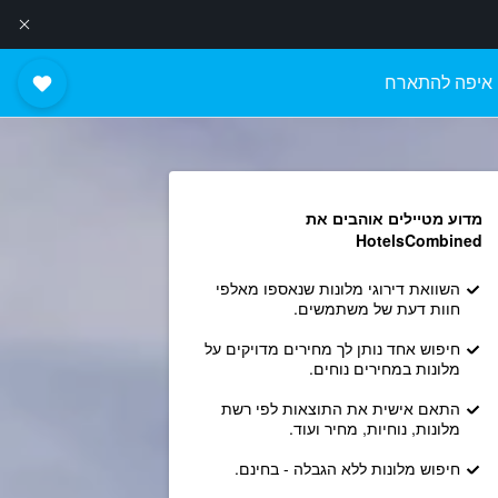
איפה להתארח
מדוע מטיילים אוהבים את
HotelsCombined
השוואת דירוגי מלונות שנאספו מאלפי
חוות דעת של משתמשים.
חיפוש אחד נותן לך מחירים מדויקים על
מלונות במחירים נוחים.
התאם אישית את התוצאות לפי רשת
מלונות, נוחיות, מחיר ועוד.
חיפוש מלונות ללא הגבלה - בחינם.