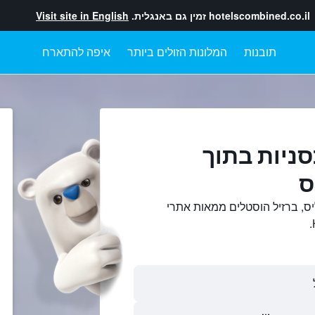
hotelscombined.co.il
זמין גם באנגלית.
Visit site in English
תובנות
המלונות הזולים ביותר
איפה להתארח
ניות בתוך
ס
יס, ברזיל הוסטלים ממאות אתרי