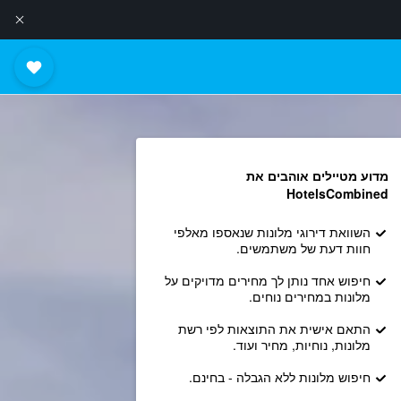
מדוע מטיילים אוהבים את
HotelsCombined
השוואת דירוגי מלונות שנאספו מאלפי
חוות דעת של משתמשים.
חיפוש אחד נותן לך מחירים מדויקים על
מלונות במחירים נוחים.
התאם אישית את התוצאות לפי רשת
מלונות, נוחיות, מחיר ועוד.
חיפוש מלונות ללא הגבלה - בחינם.