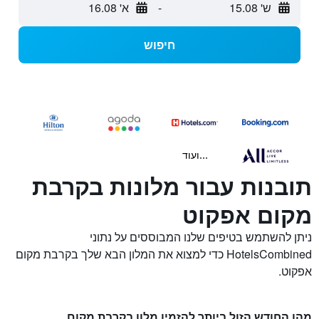
ש' 15.08
-
א' 16.08
חיפוש
...ועוד
תובנות עבור מלונות בקרבת
מקום אפקוט
ניתן להשתמש בטיפים שלנו המבוססים על נתוני
HotelsCombined כדי למצוא את המלון הבא שלך בקרבת מקום
אפקוט.
מהו החודש הזול ביותר להזמין מלון בקרבת מקום