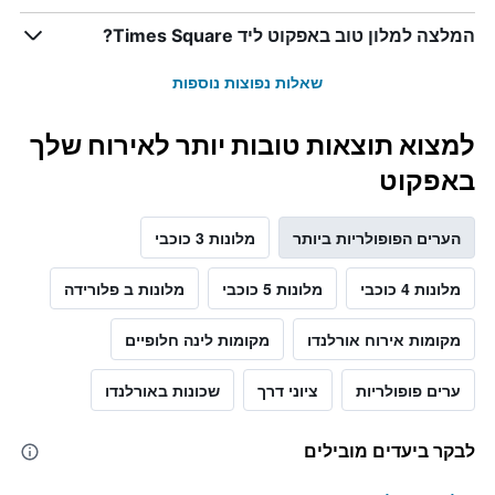
המלצה למלון טוב באפקוט ליד Times Square?
שאלות נפוצות נוספות
למצוא תוצאות טובות יותר לאירוח שלך
באפקוט
הערים הפופולריות ביותר
מלונות 3 כוכבי
מלונות 4 כוכבי
מלונות 5 כוכבי
מלונות ב פלורידה
מקומות אירוח אורלנדו
מקומות לינה חלופיים
ערים פופולריות
ציוני דרך
שכונות באורלנדו
לבקר ביעדים מובילים