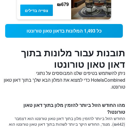
₪679
צפייה בדילים
כל 1,493 המלונות בדאון טאון טורונטו
תובנות עבור מלונות בתוך
דאון טאון טורונטו
ניתן להשתמש בטיפים שלנו המבוססים על נתוני
HotelsCombined כדי למצוא את המלון הבא שלך בתוך דאון טאון
טורונטו.
מהו החודש הזול ביותר להזמין מלון בתוך דאון טאון
טורונטו?
החודש הזול ביותר להזמין מלון בתוך דאון טאון טורונטו הוא דצמבר
(₪442). מנגד, החודש היקר ביותר לשהות בתוך דאון טאון טורונטו הוא