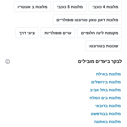
מלונות 4 כוכבי
מלונות 5 כוכבי
מלונות ב אונטריו
מלונות דאון טאון טורונטו פופולריים
מקומות לינה חלופיים
ערים פופולריות
ציוני דרך
שכונות בטורונטו
לבקר ביעדים מובילים
מלונות באילת
מלונות בירושלים
מלונות בתל אביב
מלונות בים המלח
מלונות בדובאי
מלונות בבודפשט
מלונות באתונה