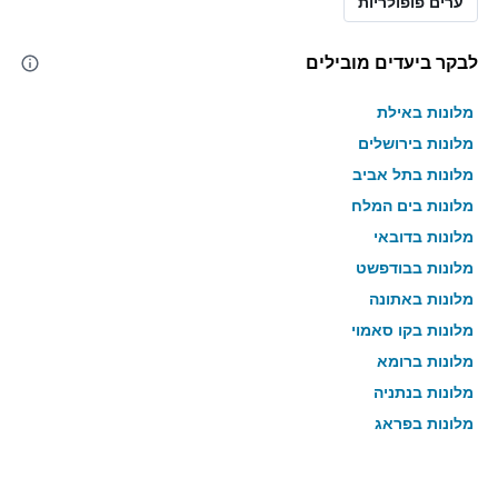
ערים פופולריות
לבקר ביעדים מובילים
מלונות באילת
מלונות בירושלים
מלונות בתל אביב
מלונות בים המלח
מלונות בדובאי
מלונות בבודפשט
מלונות באתונה
מלונות בקו סאמוי
מלונות ברומא
מלונות בנתניה
מלונות בפראג
מלונות בטבריה
מלונות בטוקיו