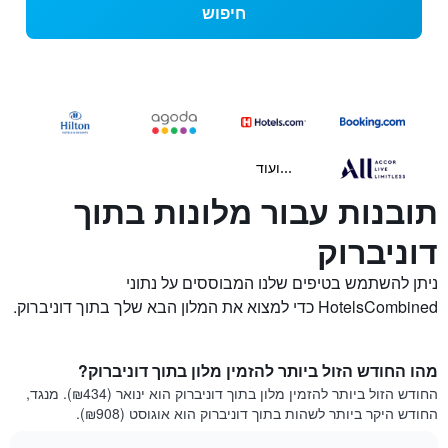
חיפוש
...ועוד
תובנות עבור מלונות בתוך
דוניברוק
ניתן להשתמש בטיפים שלנו המבוססים על נתוני
HotelsCombined כדי למצוא את המלון הבא שלך בתוך דוניברוק.
מהו החודש הזול ביותר להזמין מלון בתוך דוניברוק?
החודש הזול ביותר להזמין מלון בתוך דוניברוק הוא ינואר (₪434). מנגד,
החודש היקר ביותר לשהות בתוך דוניברוק הוא אוגוסט (₪908).