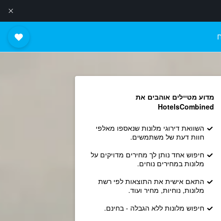
מדוע מטיילים אוהבים את
HotelsCombined
השוואת דירוגי מלונות שנאספו מאלפי
חוות דעת של משתמשים.
חיפוש אחד נותן לך מחירים מדויקים על
מלונות במחירים נוחים.
התאם אישית את התוצאות לפי רשת
מלונות, נוחיות, מחיר ועוד.
חיפוש מלונות ללא הגבלה - בחינם.