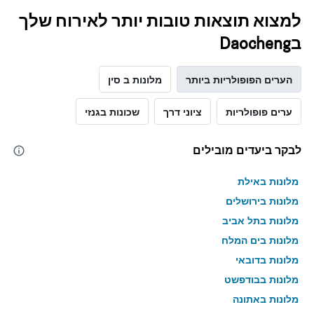
למצוא תוצאות טובות יותר לאירוח שלך
בDaocheng
הערים הפופולריות ביותר
מלונות ב סין
ערים פופולריות
ציוני דרך
שכונות בגנזי
לבקר ביעדים מובילים
מלונות באילת
מלונות בירושלים
מלונות בתל אביב
מלונות בים המלח
מלונות בדובאי
מלונות בבודפשט
מלונות באתונה