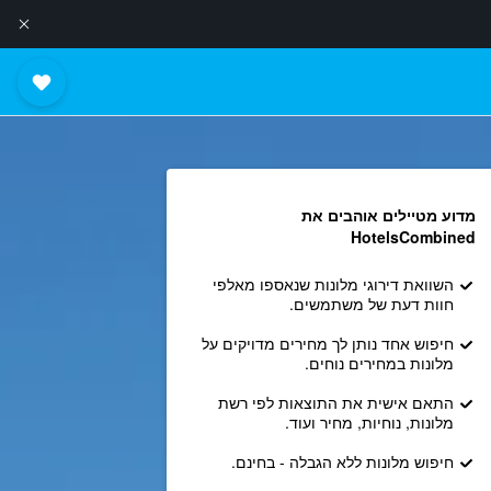
מדוע מטיילים אוהבים את
HotelsCombined
השוואת דירוגי מלונות שנאספו מאלפי
חוות דעת של משתמשים.
חיפוש אחד נותן לך מחירים מדויקים על
מלונות במחירים נוחים.
התאם אישית את התוצאות לפי רשת
מלונות, נוחיות, מחיר ועוד.
חיפוש מלונות ללא הגבלה - בחינם.