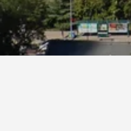
מחירים עשויים להשתנות לפי תאריך, מומלץ