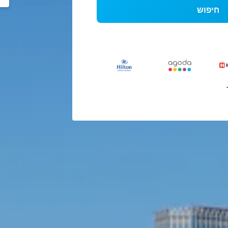
חיפוש