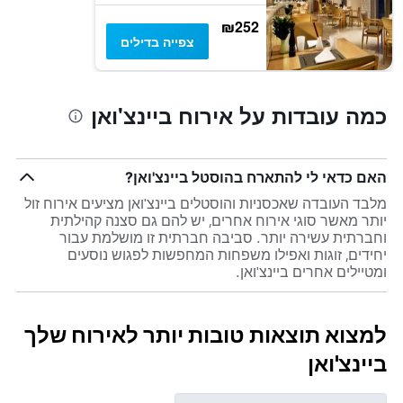
₪252
צפייה בדילים
כמה עובדות על אירוח ביינצ'ואן
האם כדאי לי להתארח בהוסטל ביינצ'ואן?
מלבד העובדה שאכסניות והוסטלים ביינצ'ואן מציעים אירוח זול
יותר מאשר סוגי אירוח אחרים, יש להם גם סצנה קהילתית
וחברתית עשירה יותר. סביבה חברתית זו מושלמת עבור
יחידים, זוגות ואפילו משפחות המחפשות לפגוש נוסעים
ומטיילים אחרים ביינצ'ואן.
למצוא תוצאות טובות יותר לאירוח שלך
ביינצ'ואן