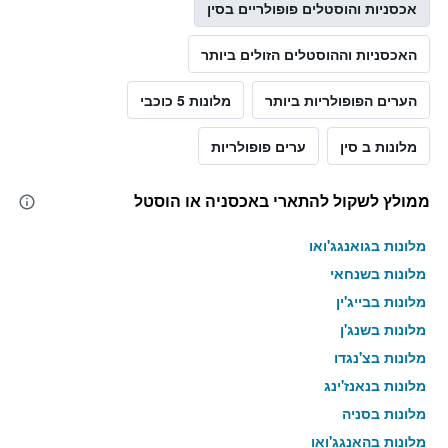
אכסניות והוסטלים פופולריים בסין
האכסניות וההוסטלים הזולים ביותר
הערים הפופולריות ביותר
מלונות 5 כוכבי
מלונות ב סין
ערים פופולריות
ממולץ לשקול להתארי באכסניה או הוסטל
מלונות בגואנגג'ואו
מלונות בשנחאי
מלונות בבייג'ין
מלונות בשנג'ן
מלונות בצ'נגדו
מלונות בנאנז'ינג
מלונות בסניה
מלונות בהאנגג'ואו