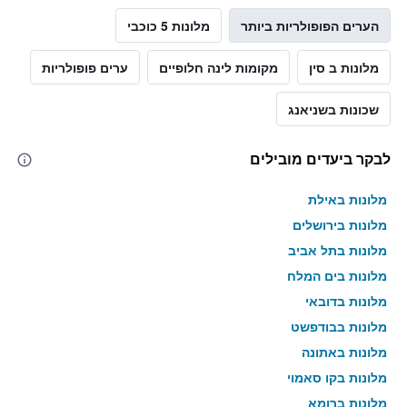
הערים הפופולריות ביותר
מלונות 5 כוכבי
מלונות ב סין
מקומות לינה חלופיים
ערים פופולריות
שכונות בשניאנג
לבקר ביעדים מובילים
מלונות באילת
מלונות בירושלים
מלונות בתל אביב
מלונות בים המלח
מלונות בדובאי
מלונות בבודפשט
מלונות באתונה
מלונות בקו סאמוי
מלונות ברומא