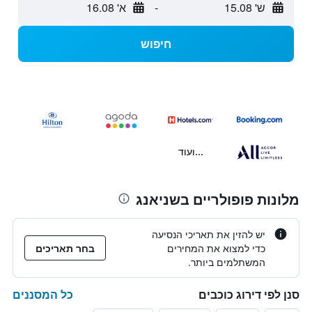
ש' 15.08
-
א' 16.08
חיפוש
...ועוד
מלונות פופולריים בשניאנג
יש להזין את תאריכי הנסיעה
כדי למצוא את המחירים
בחר תאריכים
המשתלמים ביותר.
כל המסננים
סנן לפי דירוג כוכבים