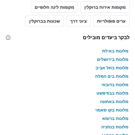
מקומות אירוח ברוקלין
מקומות לינה חלופיים
ערים פופולריות
ציוני דרך
שכונות בברוקלין
לבקר ביעדים מובילים
מלונות באילת
מלונות בירושלים
מלונות בתל אביב
מלונות בים המלח
מלונות בדובאי
מלונות בבודפשט
מלונות באתונה
מלונות בקו סאמוי
מלונות ברומא
מלונות בנתניה