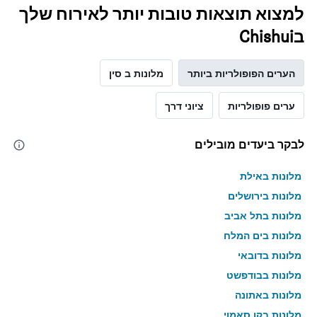
למצוא תוצאות טובות יותר לאירוח שלך
בChishui
הערים הפופולריות ביותר
מלונות ב סין
ערים פופולריות
ציוני דרך
לבקר ביעדים מובילים
מלונות באילת
מלונות בירושלים
מלונות בתל אביב
מלונות בים המלח
מלונות בדובאי
מלונות בבודפשט
מלונות באתונה
מלונות בקו סאמוי