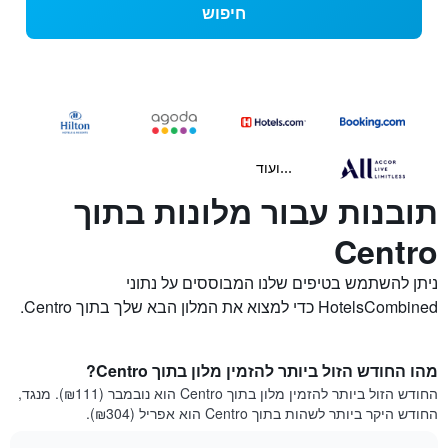
חיפוש
...ועוד
תובנות עבור מלונות בתוך
Centro
ניתן להשתמש בטיפים שלנו המבוססים על נתוני
HotelsCombined כדי למצוא את המלון הבא שלך בתוך Centro.
מהו החודש הזול ביותר להזמין מלון בתוך Centro?
החודש הזול ביותר להזמין מלון בתוך Centro הוא נובמבר (₪111). מנגד,
החודש היקר ביותר לשהות בתוך Centro הוא אפריל (₪304).