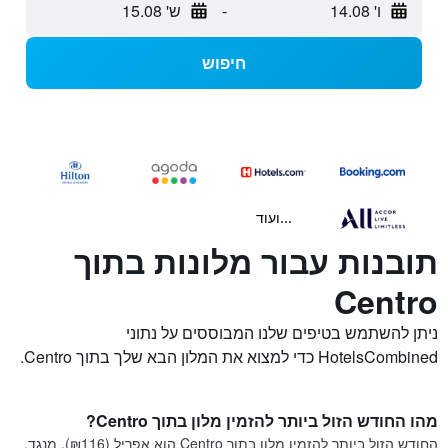
ו' 14.08
-
ש' 15.08
חיפוש
...ועוד
תובנות עבור מלונות בתוך
Centro
ניתן להשתמש בטיפים שלנו המבוססים על נתוני
HotelsCombined כדי למצוא את המלון הבא שלך בתוך Centro.
מהו החודש הזול ביותר להזמין מלון בתוך Centro?
החודש הזול ביותר להזמין מלון בתוך Centro הוא אפריל (₪116). מנגד,