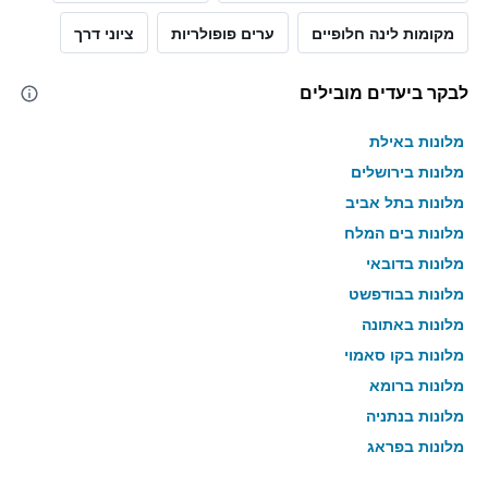
מקומות לינה חלופיים
ערים פופולריות
ציוני דרך
לבקר ביעדים מובילים
מלונות באילת
מלונות בירושלים
מלונות בתל אביב
מלונות בים המלח
מלונות בדובאי
מלונות בבודפשט
מלונות באתונה
מלונות בקו סאמוי
מלונות ברומא
מלונות בנתניה
מלונות בפראג
מלונות בטבריה