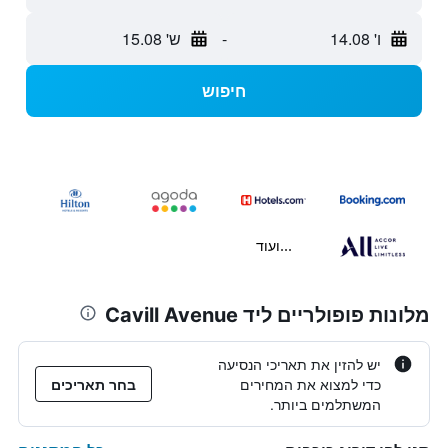
ו' 14.08
-
ש' 15.08
חיפוש
...ועוד
מלונות פופולריים ליד Cavill Avenue
יש להזין את תאריכי הנסיעה
כדי למצוא את המחירים
בחר תאריכים
המשתלמים ביותר.