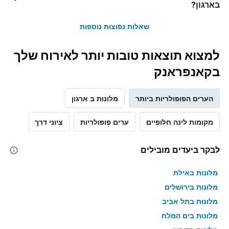
בארגון?
שאלות נפוצות נוספות
למצוא תוצאות טובות יותר לאירוח שלך
בקאנפראנק
הערים הפופולריות ביותר
מלונות ב ארגון
מקומות לינה חלופיים
ערים פופולריות
ציוני דרך
לבקר ביעדים מובילים
מלונות באילת
מלונות בירושלים
מלונות בתל אביב
מלונות בים המלח