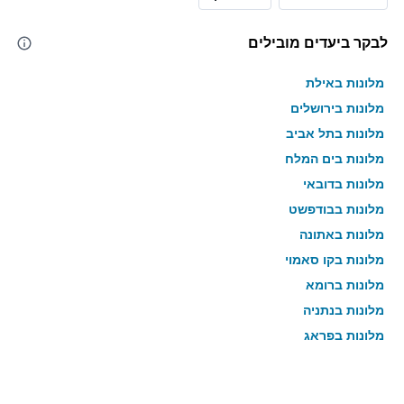
לבקר ביעדים מובילים
מלונות באילת
מלונות בירושלים
מלונות בתל אביב
מלונות בים המלח
מלונות בדובאי
מלונות בבודפשט
מלונות באתונה
מלונות בקו סאמוי
מלונות ברומא
מלונות בנתניה
מלונות בפראג
מלונות בטבריה
מלונות בטוקיו