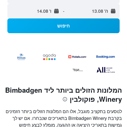
ה' 13.08
-
ו' 14.08
חיפוש
...ועוד
המלונות הזולים ביותר ליד Bimbadgen
Winery, פוקולבין
לנוסעים בתקציב מוגבל, אלו הם המלונות הזולים ביותר הזמינים
בקרבת Bimbadgen Winery בתאריכים שנבחרו. אם יש לך
גמישות בתאריכי היציאה או ההגעה, מומלץ לבצע חיפוש