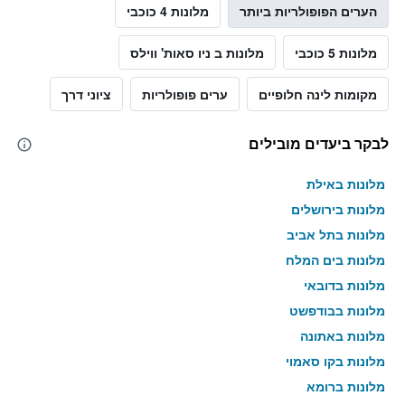
הערים הפופולריות ביותר
מלונות 4 כוכבי
מלונות 5 כוכבי
מלונות ב ניו סאות' ווילס
מקומות לינה חלופיים
ערים פופולריות
ציוני דרך
לבקר ביעדים מובילים
מלונות באילת
מלונות בירושלים
מלונות בתל אביב
מלונות בים המלח
מלונות בדובאי
מלונות בבודפשט
מלונות באתונה
מלונות בקו סאמוי
מלונות ברומא