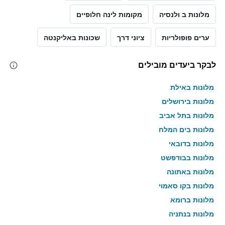
מלונות ב ולנסיה
מקומות לינה חלופיים
ערים פופולריות
ציוני דרך
שכונות באליקנטה
לבקר ביעדים מובילים
מלונות באילת
מלונות בירושלים
מלונות בתל אביב
מלונות בים המלח
מלונות בדובאי
מלונות בבודפשט
מלונות באתונה
מלונות בקו סאמוי
מלונות ברומא
מלונות בנתניה