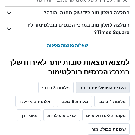
המלצה למלון טוב ליד שוק מחנה יהודה?
המלצה למלון טוב במרכז הכנסים בובלטימור ליד
Times Square?
שאלות נפוצות נוספות
למצוא תוצאות טובות יותר לאירוח שלך
במרכז הכנסים בובלטימור
הערים הפופולריות ביותר
מלונות 3 כוכבי
מלונות 4 כוכבי
מלונות 5 כוכבי
מלונות ב מרילנד
מקומות לינה חלופיים
ערים פופולריות
ציוני דרך
שכונות בבולטימור