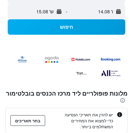
ו' 14.08
-
ש' 15.08
חיפוש
...ועוד
מלונות פופולריים ליד מרכז הכנסים בובלטימור
יש להזין את תאריכי הנסיעה
כדי למצוא את המחירים
בחר תאריכים
המשתלמים ביותר.