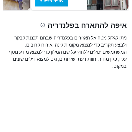
צפייה בדילים
איפה להתארח בפלנדריה
ניתן לגלול מטה אל האזורים בפלנדריה שבהם תכננת לבקר
ולבצע תקריב כדי למצוא מקומות לינה ואירוח קרובים.
המשתמשים יכולים ללחוץ על שם המלון כדי למצוא מידע נוסף
עליו, כגון מחיר, חוות דעת ושירותים, וגם למצוא דילים שונים
במקום.