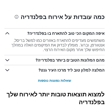
כמה עובדות על אירוח בפלנדריה
איפה המקום הכי טוב להתארח בו בפלנדריה?
משתמשים מעדיפים להתארח באזורים כמו למשל בריסל,
אנטוורפן, וברוג'. מומלץ לבדוק את המיקומים האלה במהלך
החיפוש שלך אחר מקום האירוח הרצוי.
מהם המלונות הטובים ביותר בפלנדריה?
המלצה למלון טוב ליד מרכז העיר גנט?
שאלות נפוצות נוספות
למצוא תוצאות טובות יותר לאירוח שלך
בפלנדריה