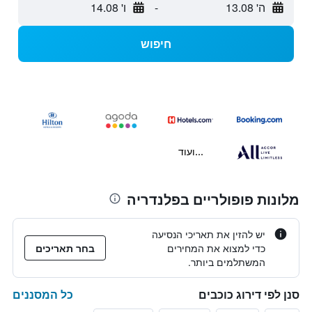
ה' 13.08
-
ו' 14.08
חיפוש
...ועוד
מלונות פופולריים בפלנדריה
יש להזין את תאריכי הנסיעה
כדי למצוא את המחירים
בחר תאריכים
המשתלמים ביותר.
כל המסננים
סנן לפי דירוג כוכבים