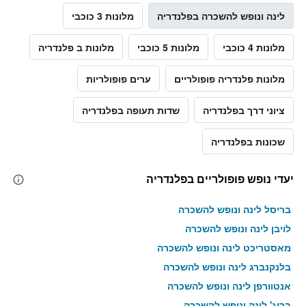
לינה ונופש להשכרה בפלנדריה
מלונות 3 כוכבי
מלונות 4 כוכבי
מלונות 5 כוכבי
מלונות ב פלנדריה
מלונות פלנדריה פופולריים
ערים פופולריות
ציוני דרך בפלנדריה
שדות תעופה בפלנדריה
שכונות בפלנדריה
יעדי נופש פופולריים בפלנדריה
בריסל לינה ונופש להשכרה
לויבן לינה ונופש להשכרה
מאסטריכט לינה ונופש להשכרה
בלנקנברג לינה ונופש להשכרה
אנטוורפן לינה ונופש להשכרה
ברוג' לינה ונופש להשכרה