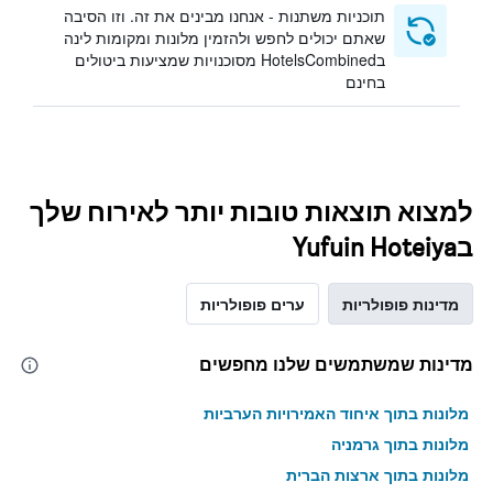
תוכניות משתנות - אנחנו מבינים את זה. וזו הסיבה
שאתם יכולים לחפש ולהזמין מלונות ומקומות לינה
בHotelsCombined מסוכנויות שמציעות ביטולים
בחינם
למצוא תוצאות טובות יותר לאירוח שלך
בYufuin Hoteiya
מדינות פופולריות
ערים פופולריות
מדינות שמשתמשים שלנו מחפשים
מלונות בתוך איחוד האמירויות הערביות
מלונות בתוך גרמניה
מלונות בתוך ארצות הברית