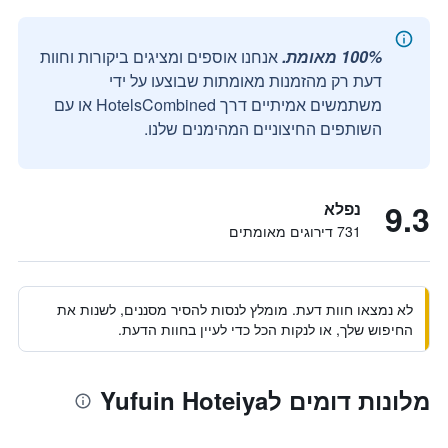
100% מאומת.
אנחנו אוספים ומציגים ביקורות וחוות
דעת רק מהזמנות מאומתות שבוצעו על ידי
משתמשים אמיתיים דרך HotelsCombined או עם
השותפים החיצוניים המהימנים שלנו.
9.3
נפלא
731 דירוגים מאומתים
לא נמצאו חוות דעת. מומלץ לנסות להסיר מסננים, לשנות את
החיפוש שלך, או לנקות הכל כדי לעיין בחוות הדעת.
מלונות דומים לYufuin Hoteiya