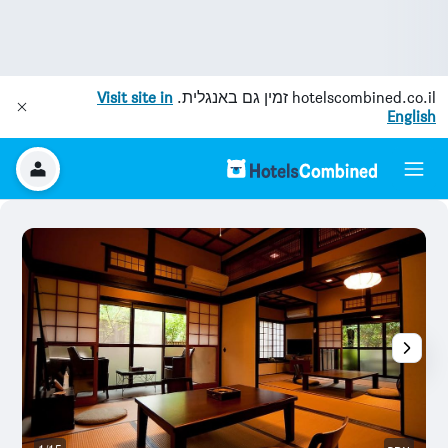
hotelscombined.co.il
זמין גם באנגלית.
Visit site in
English