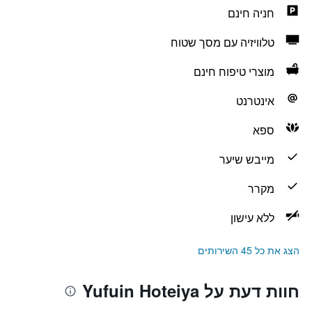
חניה חינם
טלוויזיה עם מסך שטוח
מוצרי טיפוח חינם
אינטרנט
ספא
מייבש שיער
מקרר
ללא עישון
הצג את כל 45 השירותים
חוות דעת על Yufuin Hoteiya