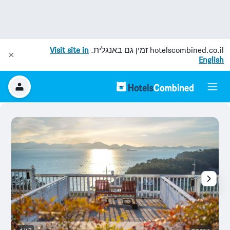
hotelscombined.co.il
זמין גם באנגלית.
Visit site in
English