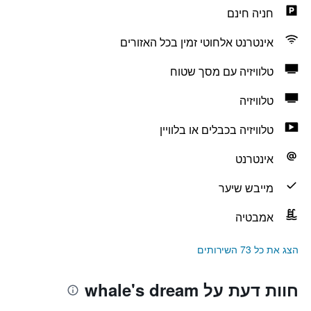
חניה חינם
אינטרנט אלחוטי זמין בכל האזורים
טלוויזיה עם מסך שטוח
טלוויזיה
טלוויזיה בכבלים או בלוויין
אינטרנט
מייבש שיער
אמבטיה
הצג את כל 73 השירותים
חוות דעת על whale's dream