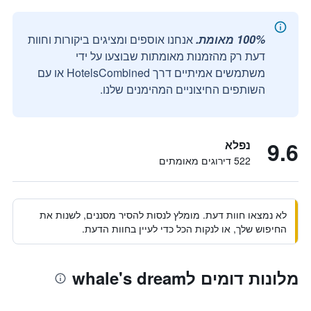
100% מאומת.
אנחנו אוספים ומציגים ביקורות וחוות
דעת רק מהזמנות מאומתות שבוצעו על ידי
משתמשים אמיתיים דרך HotelsCombined או עם
השותפים החיצוניים המהימנים שלנו.
9.6
נפלא
522 דירוגים מאומתים
לא נמצאו חוות דעת. מומלץ לנסות להסיר מסננים, לשנות את
החיפוש שלך, או לנקות הכל כדי לעיין בחוות הדעת.
מלונות דומים לwhale's dream