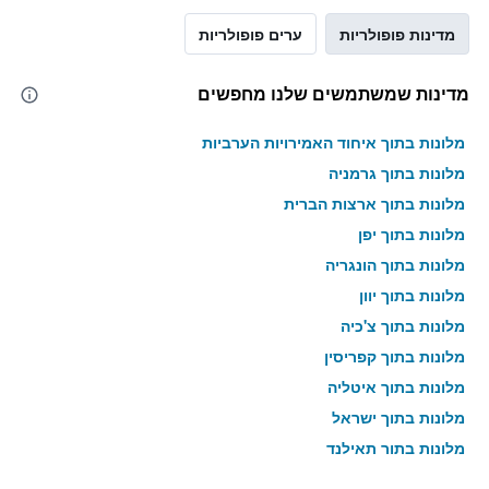
מדינות פופולריות
ערים פופולריות
מדינות שמשתמשים שלנו מחפשים
מלונות בתוך איחוד האמירויות הערביות
מלונות בתוך גרמניה
מלונות בתוך ארצות הברית
מלונות בתוך יפן
מלונות בתוך הונגריה
מלונות בתוך יוון
מלונות בתוך צ'כיה
מלונות בתוך קפריסין
מלונות בתוך איטליה
מלונות בתוך ישראל
מלונות בתוך תאילנד
מלונות בתוך גאורגיה