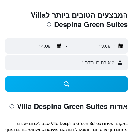
המבצעים הטובים ביותר לVilla
Despina Green Suites
ה' 13.08
-
ו' 14.08
2 אורחים, חדר 1
אודות Villa Despina Green Suites
במקום האירוח Villa Despina Green Suites שבפוליכרונו יש גינה,
מתחם חוף פרטי ובר, ותוכלו ליהנות גם מאינטרנט אלחוטי בחינם ומנוף