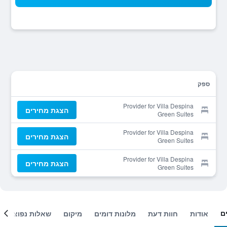
ספק
Provider for Villa Despina
הצגת מחירים
Green Suites
Provider for Villa Despina
הצגת מחירים
Green Suites
Provider for Villa Despina
הצגת מחירים
Green Suites
ם
אודות
חוות דעת
מלונות דומים
מיקום
שאלות נפוצות