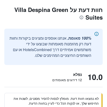
חוות דעת על Villa Despina Green
Suites
100% מאומת.
אנחנו אוספים ומציגים ביקורות וחוות
דעת רק מהזמנות מאומתות שבוצעו על ידי
משתמשים אמיתיים דרך HotelsCombined או עם
השותפים החיצוניים המהימנים שלנו.
10.0
נפלא
12 דירוגים מאומתים
לא נמצאו חוות דעת. מומלץ לנסות להסיר מסננים, לשנות את
החיפוש שלך, או לנקות הכל כדי לעיין בחוות הדעת.