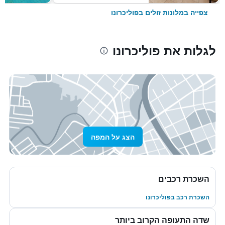
צפייה במלונות זולים בפוליכרונו
לגלות את פוליכרונו
הצג על המפה
השכרת רכבים
השכרת רכב בפוליכרונו
שדה התעופה הקרוב ביותר