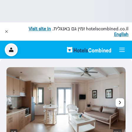
hotelscombined.co.il
זמין גם באנגלית.
Visit site in
English