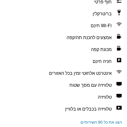
חוף פרטי
בר/טרקלין
Wi-Fi חינם
אמצעים להכנת תה/קפה
מכונת קפה
חניה חינם
אינטרנט אלחוטי זמין בכל האזורים
טלוויזיה עם מסך שטוח
טלוויזיה
טלוויזיה בכבלים או בלוויין
הצג את כל 90 השירותים