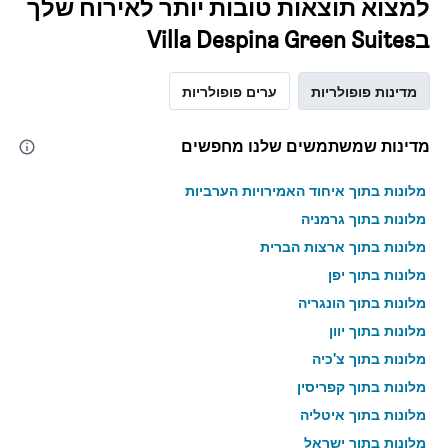
למצוא תוצאות טובות יותר לאירוח שלך
בVilla Despina Green Suites
מדינות פופולריות
ערים פופולריות
מדינות שמשתמשים שלנו מחפשים
מלונות בתוך איחוד האמירויות הערביות
מלונות בתוך גרמניה
מלונות בתוך ארצות הברית
מלונות בתוך יפן
מלונות בתוך הונגריה
מלונות בתוך יוון
מלונות בתוך צ'כיה
מלונות בתוך קפריסין
מלונות בתוך איטליה
מלונות בתוך ישראל