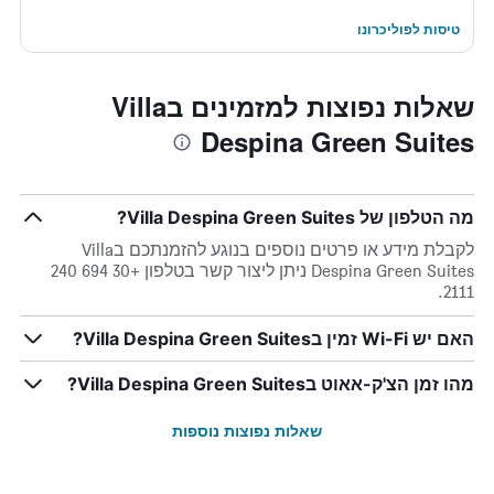
טיסות לפוליכרונו
שאלות נפוצות למזמינים בVilla
Despina Green Suites
מה הטלפון של Villa Despina Green Suites?
לקבלת מידע או פרטים נוספים בנוגע להזמנתכם בVilla
Despina Green Suites ניתן ליצור קשר בטלפון +30 694 240
2111.
האם יש Wi-Fi זמין בVilla Despina Green Suites?
מהו זמן הצ'ק-אאוט בVilla Despina Green Suites?
שאלות נפוצות נוספות