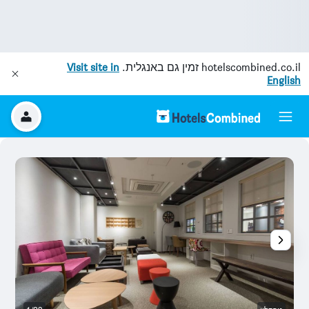
hotelscombined.co.il
זמין גם באנגלית.
Visit site in
English