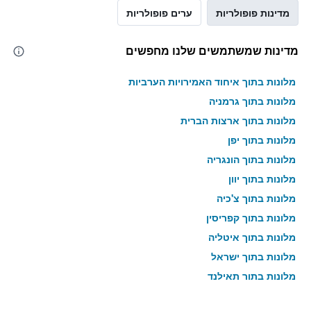
מדינות פופולריות
ערים פופולריות
מדינות שמשתמשים שלנו מחפשים
מלונות בתוך איחוד האמירויות הערביות
מלונות בתוך גרמניה
מלונות בתוך ארצות הברית
מלונות בתוך יפן
מלונות בתוך הונגריה
מלונות בתוך יוון
מלונות בתוך צ'כיה
מלונות בתוך קפריסין
מלונות בתוך איטליה
מלונות בתוך ישראל
מלונות בתוך תאילנד
מלונות בתוך גאורגיה