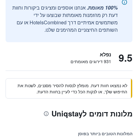
100% מאומת.
אנחנו אוספים ומציגים ביקורות וחוות
דעת רק מהזמנות מאומתות שבוצעו על ידי
משתמשים אמיתיים דרך HotelsCombined או עם
השותפים החיצוניים המהימנים שלנו.
9.5
נפלא
931 דירוגים מאומתים
לא נמצאו חוות דעת. מומלץ לנסות להסיר מסננים, לשנות את
החיפוש שלך, או לנקות הכל כדי לעיין בחוות הדעת.
מלונות דומים לUniqstay
המלונות הטובים ביותר בפוסן