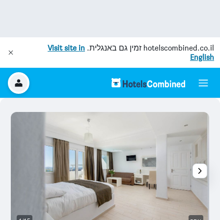
hotelscombined.co.il
זמין גם באנגלית.
Visit site in
English