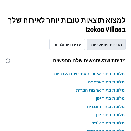
למצוא תוצאות טובות יותר לאירוח שלך
בTzekos Villas
מדינות פופולריות
ערים פופולריות
מדינות שמשתמשים שלנו מחפשים
מלונות בתוך איחוד האמירויות הערביות
מלונות בתוך גרמניה
מלונות בתוך ארצות הברית
מלונות בתוך יפן
מלונות בתוך הונגריה
מלונות בתוך יוון
מלונות בתוך צ'כיה
מלונות בתוך קפריסין