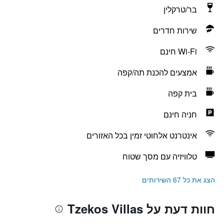
בר/טרקלין
שירות חדרים
Wi-Fi חינם
אמצעים להכנת תה/קפה
בית קפה
חניה חינם
אינטרנט אלחוטי זמין בכל האזורים
טלוויזיה עם מסך שטוח
הצג את כל 67 השירותים
חוות דעת על Tzekos Villas