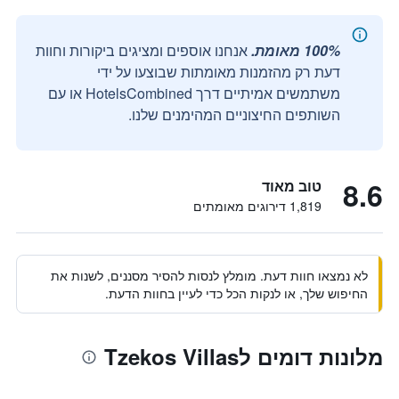
100% מאומת.
אנחנו אוספים ומציגים ביקורות וחוות
דעת רק מהזמנות מאומתות שבוצעו על ידי
משתמשים אמיתיים דרך HotelsCombined או עם
השותפים החיצוניים המהימנים שלנו.
8.6
טוב מאוד
1,819 דירוגים מאומתים
לא נמצאו חוות דעת. מומלץ לנסות להסיר מסננים, לשנות את
החיפוש שלך, או לנקות הכל כדי לעיין בחוות הדעת.
מלונות דומים לTzekos Villas