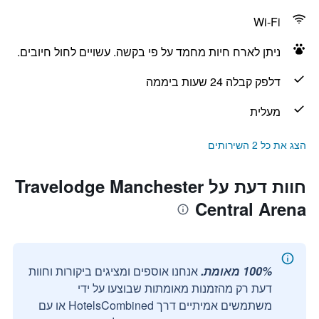
Wi-Fi
ניתן לארח חיות מחמד על פי בקשה. עשויים לחול חיובים.
דלפק קבלה 24 שעות ביממה
מעלית
הצג את כל 2 השירותים
חוות דעת על Travelodge Manchester
Central Arena
100% מאומת.
אנחנו אוספים ומציגים ביקורות וחוות
דעת רק מהזמנות מאומתות שבוצעו על ידי
משתמשים אמיתיים דרך HotelsCombined או עם