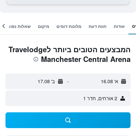
ם
אודות
חוות דעת
מלונות דומים
מיקום
שאלות נפוצות
המבצעים הטובים ביותר לTravelodge
Manchester Central Arena
א' 16.08
-
ב' 17.08
2 אורחים, חדר 1